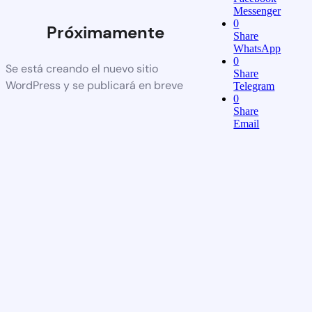
Messenger
0
Próximamente
Share
WhatsApp
0
Se está creando el nuevo sitio
Share
WordPress y se publicará en breve
Telegram
0
Share
Email