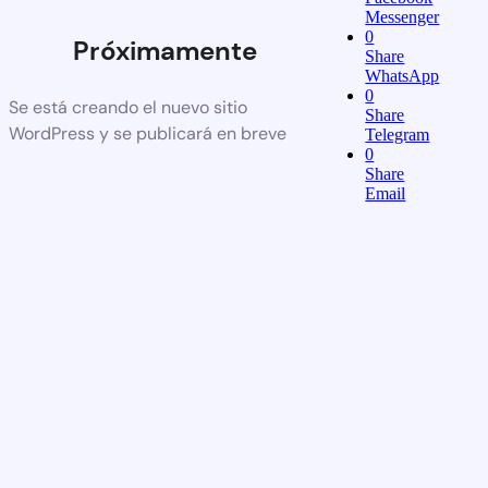
Messenger
0
Próximamente
Share
WhatsApp
0
Se está creando el nuevo sitio
Share
WordPress y se publicará en breve
Telegram
0
Share
Email