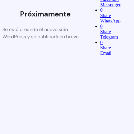
Messenger
0
Próximamente
Share
WhatsApp
0
Se está creando el nuevo sitio
Share
WordPress y se publicará en breve
Telegram
0
Share
Email