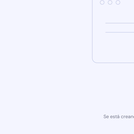
Se está crean