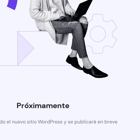
Próximamente
do el nuevo sitio WordPress y se publicará en breve