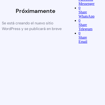
Messenger
0
Próximamente
Share
WhatsApp
0
Se está creando el nuevo sitio
Share
WordPress y se publicará en breve
Telegram
0
Share
Email