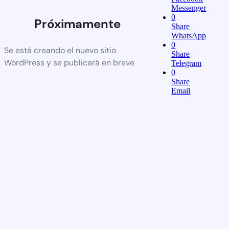
Messenger
0
Próximamente
Share
WhatsApp
0
Se está creando el nuevo sitio
Share
WordPress y se publicará en breve
Telegram
0
Share
Email