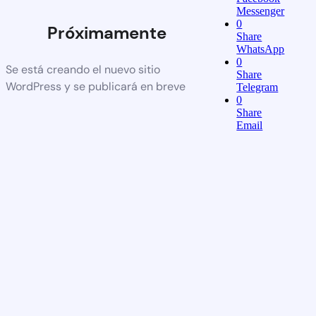
Messenger
0
Próximamente
Share
WhatsApp
0
Se está creando el nuevo sitio
Share
WordPress y se publicará en breve
Telegram
0
Share
Email