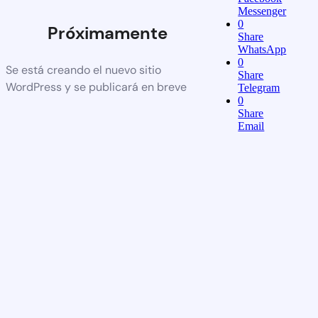
Messenger
0
Próximamente
Share
WhatsApp
0
Se está creando el nuevo sitio
Share
WordPress y se publicará en breve
Telegram
0
Share
Email