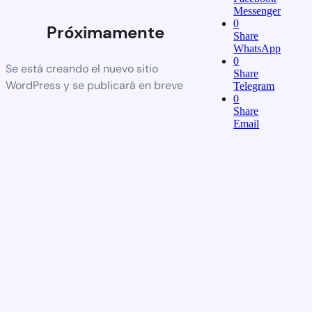
Messenger
0
Próximamente
Share
WhatsApp
0
Se está creando el nuevo sitio
Share
WordPress y se publicará en breve
Telegram
0
Share
Email