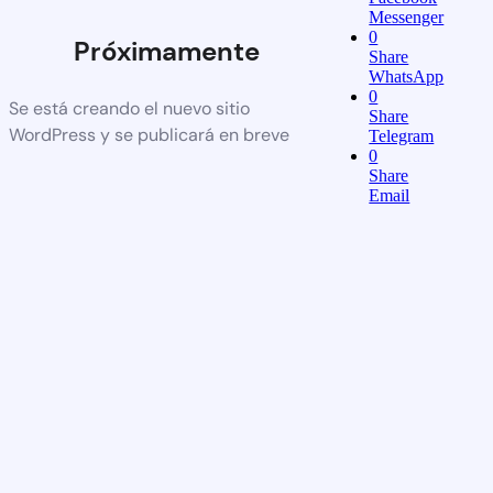
Messenger
0
Próximamente
Share
WhatsApp
0
Se está creando el nuevo sitio
Share
WordPress y se publicará en breve
Telegram
0
Share
Email