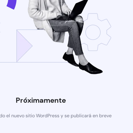
Próximamente
do el nuevo sitio WordPress y se publicará en breve