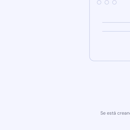
Se está crean