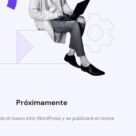
Próximamente
do el nuevo sitio WordPress y se publicará en breve