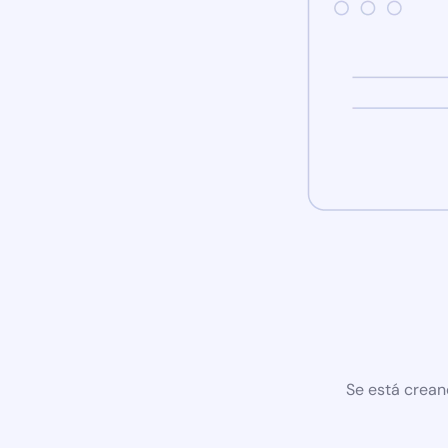
Se está crean