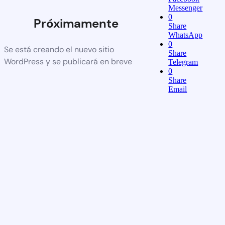
Messenger
0
Próximamente
Share
WhatsApp
0
Se está creando el nuevo sitio
Share
WordPress y se publicará en breve
Telegram
0
Share
Email