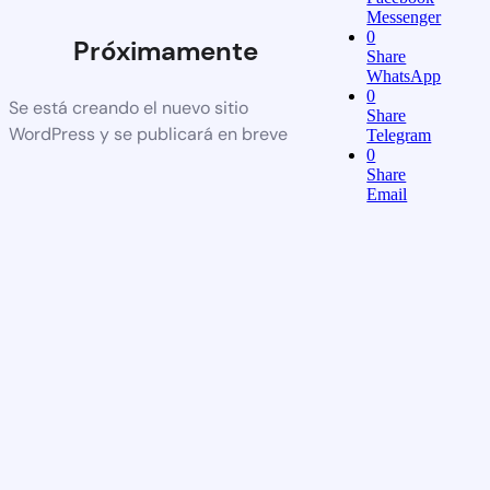
Messenger
0
Próximamente
Share
WhatsApp
0
Se está creando el nuevo sitio
Share
WordPress y se publicará en breve
Telegram
0
Share
Email