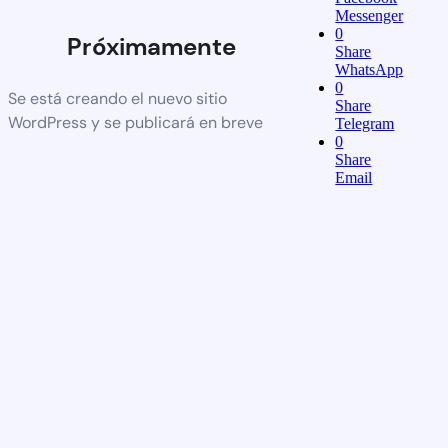
Messenger
0
Próximamente
Share
WhatsApp
0
Se está creando el nuevo sitio
Share
WordPress y se publicará en breve
Telegram
0
Share
Email