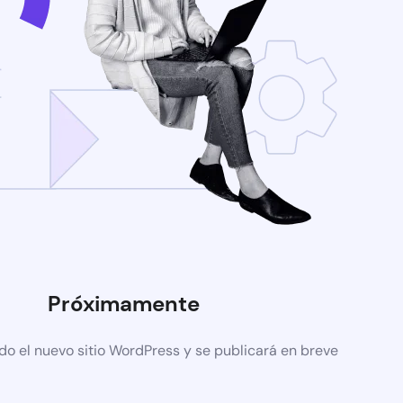
Próximamente
do el nuevo sitio WordPress y se publicará en breve