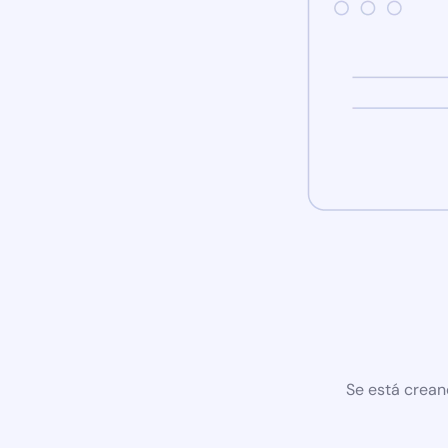
Se está crean