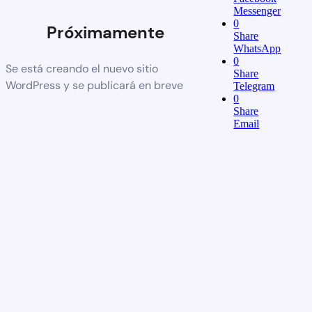
Messenger
0
Próximamente
Share
WhatsApp
0
Se está creando el nuevo sitio
Share
WordPress y se publicará en breve
Telegram
0
Share
Email