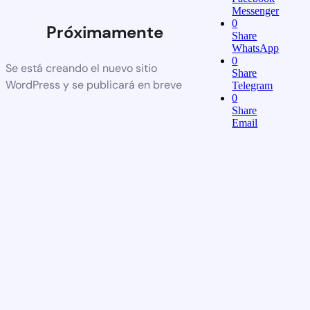
Messenger
0
Próximamente
Share
WhatsApp
0
Se está creando el nuevo sitio
Share
WordPress y se publicará en breve
Telegram
0
Share
Email