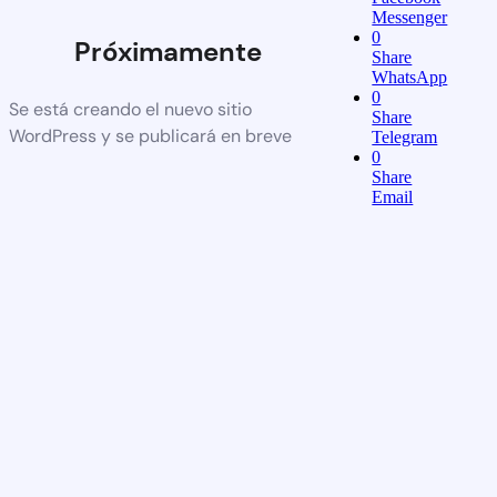
Messenger
0
Próximamente
Share
WhatsApp
0
Se está creando el nuevo sitio
Share
WordPress y se publicará en breve
Telegram
0
Share
Email