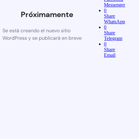
Messenger
0
Próximamente
Share
WhatsApp
0
Se está creando el nuevo sitio
Share
WordPress y se publicará en breve
Telegram
0
Share
Email