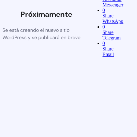
Messenger
0
Próximamente
Share
WhatsApp
0
Se está creando el nuevo sitio
Share
WordPress y se publicará en breve
Telegram
0
Share
Email