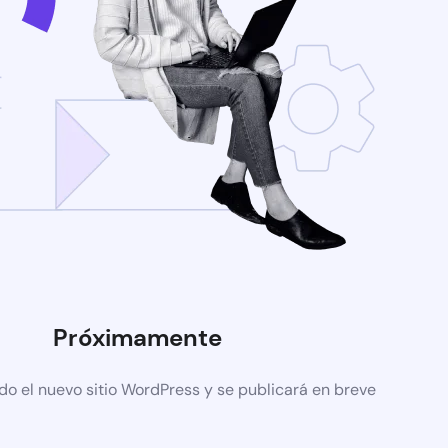
Próximamente
do el nuevo sitio WordPress y se publicará en breve