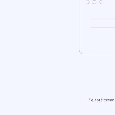
Se está crean