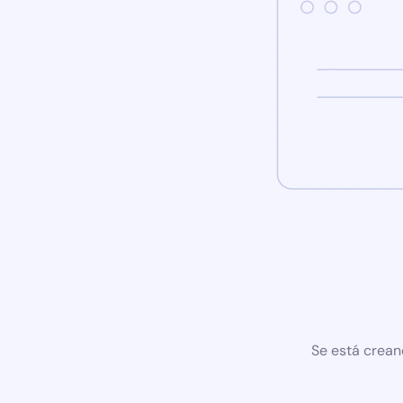
Se está crean