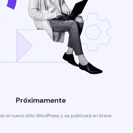
Próximamente
do el nuevo sitio WordPress y se publicará en breve