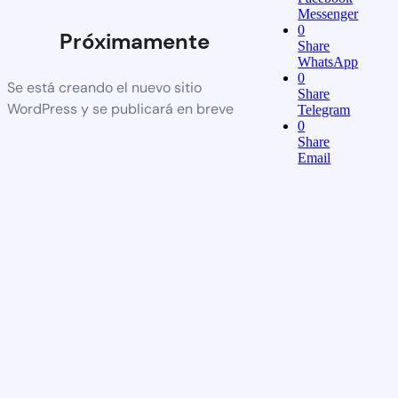
Messenger
0
Próximamente
Share
WhatsApp
0
Se está creando el nuevo sitio
Share
WordPress y se publicará en breve
Telegram
0
Share
Email