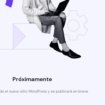
Próximamente
do el nuevo sitio WordPress y se publicará en breve