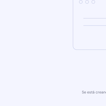
Se está crean