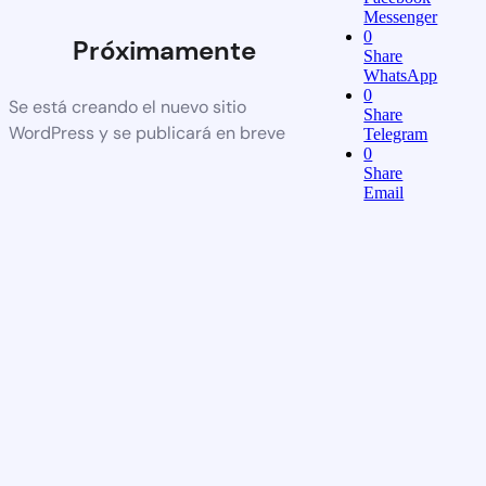
Messenger
0
Próximamente
Share
WhatsApp
0
Se está creando el nuevo sitio
Share
WordPress y se publicará en breve
Telegram
0
Share
Email