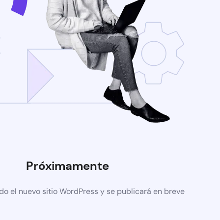
Próximamente
do el nuevo sitio WordPress y se publicará en breve