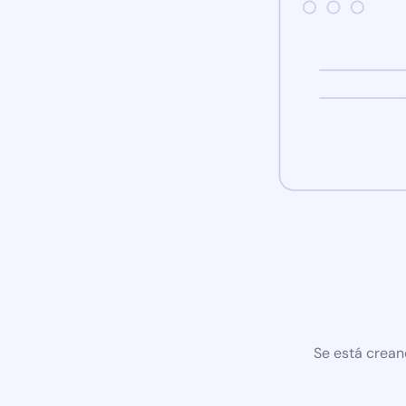
Se está crean