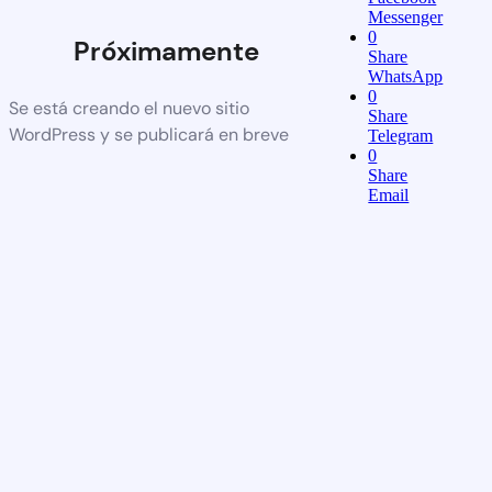
Messenger
0
Próximamente
Share
WhatsApp
0
Se está creando el nuevo sitio
Share
WordPress y se publicará en breve
Telegram
0
Share
Email