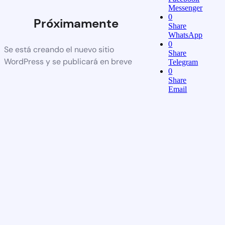
Messenger
0
Próximamente
Share
WhatsApp
0
Se está creando el nuevo sitio
Share
WordPress y se publicará en breve
Telegram
0
Share
Email