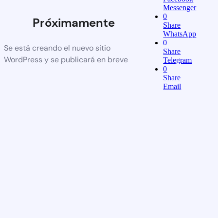
Messenger
0
Próximamente
Share
WhatsApp
0
Se está creando el nuevo sitio
Share
WordPress y se publicará en breve
Telegram
0
Share
Email