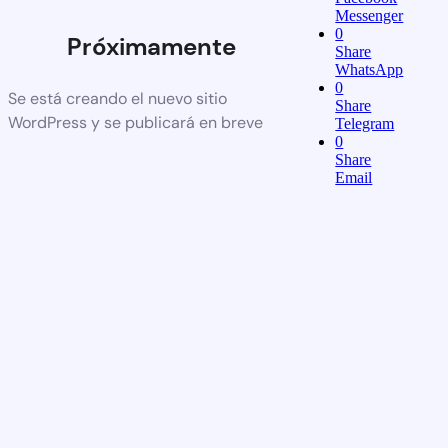
Messenger
0
Próximamente
Share
WhatsApp
0
Se está creando el nuevo sitio
Share
WordPress y se publicará en breve
Telegram
0
Share
Email