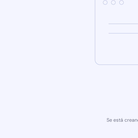
Se está crean