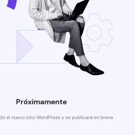
Próximamente
do el nuevo sitio WordPress y se publicará en breve