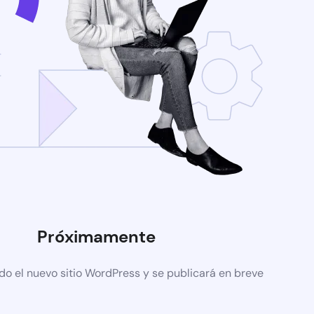
Próximamente
do el nuevo sitio WordPress y se publicará en breve