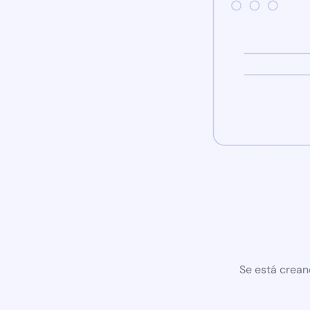
Se está crean