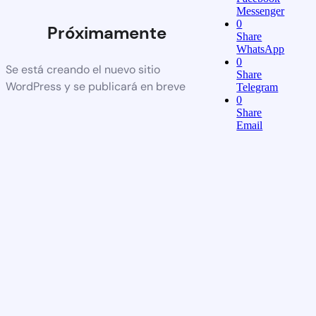
Messenger
0
Próximamente
Share
WhatsApp
0
Se está creando el nuevo sitio
Share
WordPress y se publicará en breve
Telegram
0
Share
Email