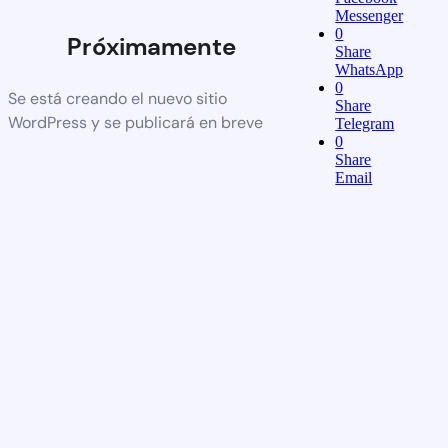
Messenger
0
Próximamente
Share
WhatsApp
0
Se está creando el nuevo sitio
Share
WordPress y se publicará en breve
Telegram
0
Share
Email