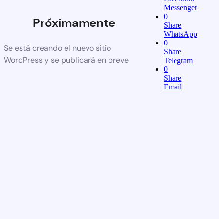
Messenger
0
Próximamente
Share
WhatsApp
0
Se está creando el nuevo sitio
Share
WordPress y se publicará en breve
Telegram
0
Share
Email