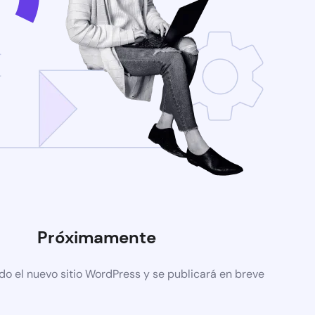
Próximamente
do el nuevo sitio WordPress y se publicará en breve