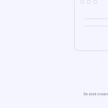
Se está crean