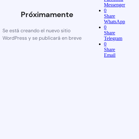
Messenger
0
Próximamente
Share
WhatsApp
0
Se está creando el nuevo sitio
Share
WordPress y se publicará en breve
Telegram
0
Share
Email