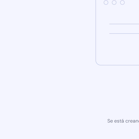
Se está crean