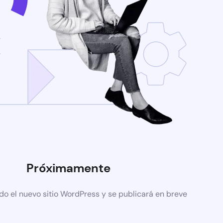
Próximamente
do el nuevo sitio WordPress y se publicará en breve