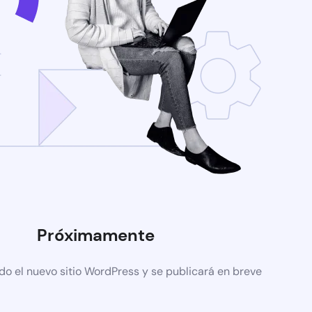
Próximamente
do el nuevo sitio WordPress y se publicará en breve