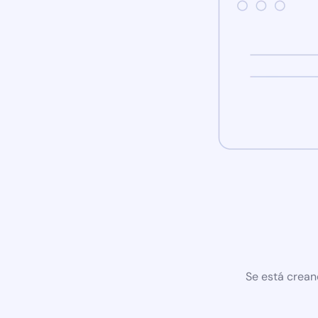
Se está crean