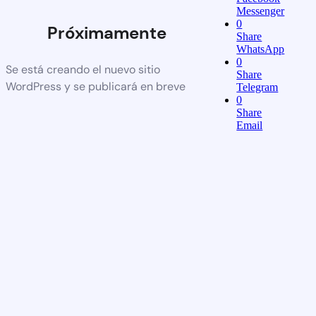
Messenger
0
Próximamente
Share
WhatsApp
0
Se está creando el nuevo sitio
Share
WordPress y se publicará en breve
Telegram
0
Share
Email