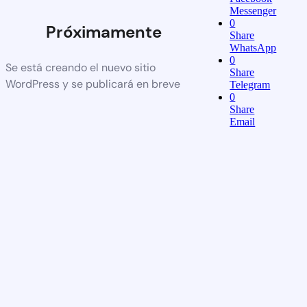
Messenger
0
Próximamente
Share
WhatsApp
0
Se está creando el nuevo sitio
Share
WordPress y se publicará en breve
Telegram
0
Share
Email