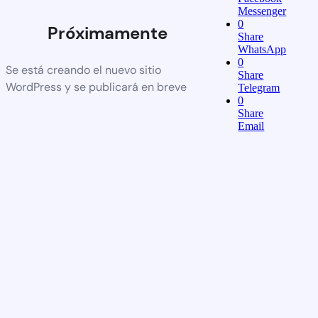
Messenger
0
Próximamente
Share
WhatsApp
0
Se está creando el nuevo sitio
Share
WordPress y se publicará en breve
Telegram
0
Share
Email