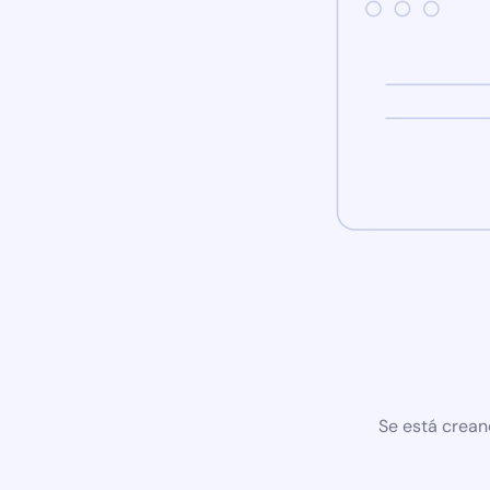
Se está crean