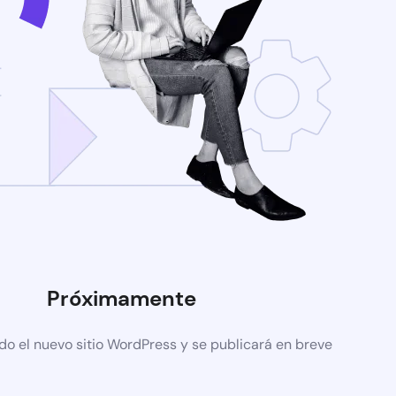
Próximamente
do el nuevo sitio WordPress y se publicará en breve