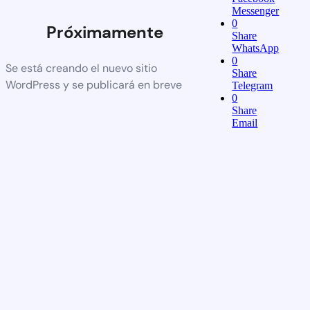
Messenger
0
Próximamente
Share
WhatsApp
0
Se está creando el nuevo sitio
Share
WordPress y se publicará en breve
Telegram
0
Share
Email