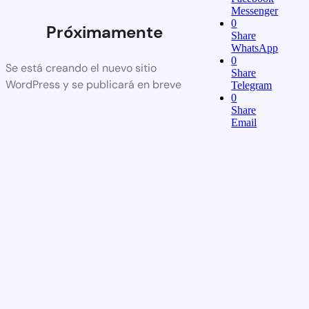
Messenger
0
Próximamente
Share
WhatsApp
0
Se está creando el nuevo sitio
Share
WordPress y se publicará en breve
Telegram
0
Share
Email