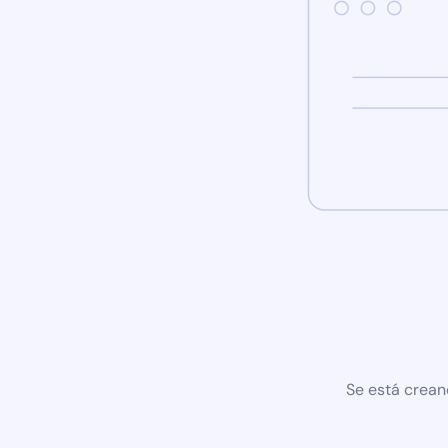
Se está crean