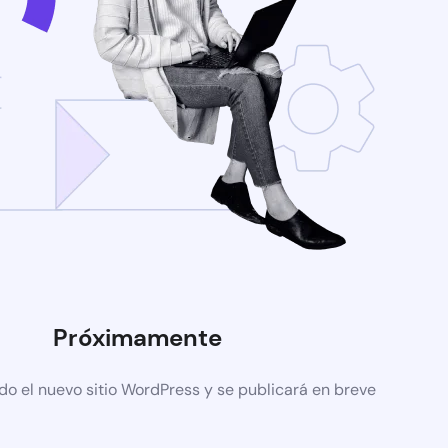
Próximamente
do el nuevo sitio WordPress y se publicará en breve