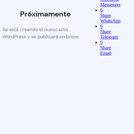
Messenger
0
Próximamente
Share
WhatsApp
0
Se está creando el nuevo sitio
Share
WordPress y se publicará en breve
Telegram
0
Share
Email