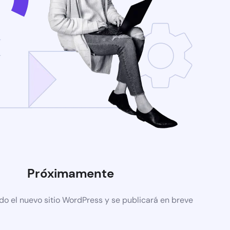
Próximamente
do el nuevo sitio WordPress y se publicará en breve