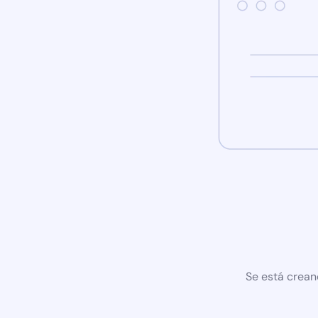
Se está crean