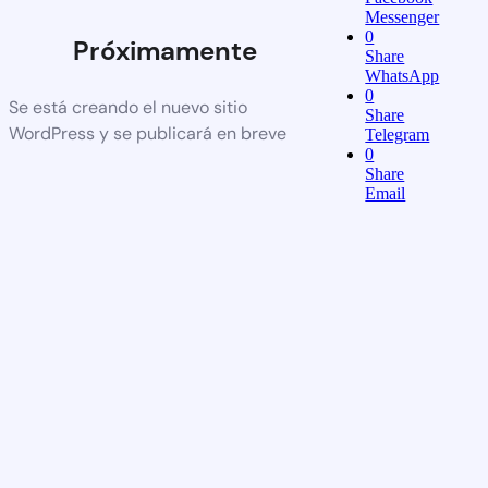
Messenger
0
Próximamente
Share
WhatsApp
0
Se está creando el nuevo sitio
Share
WordPress y se publicará en breve
Telegram
0
Share
Email